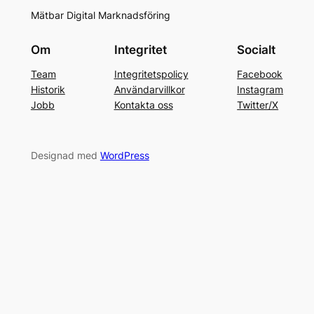
Mätbar Digital Marknadsföring
Om
Integritet
Socialt
Team
Integritetspolicy
Facebook
Historik
Användarvillkor
Instagram
Jobb
Kontakta oss
Twitter/X
Designad med
WordPress