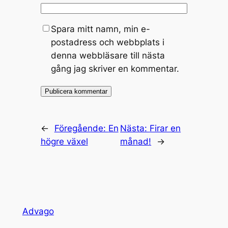
Spara mitt namn, min e-
postadress och webbplats i
denna webbläsare till nästa
gång jag skriver en kommentar.
←
Föregående:
En
Nästa:
Firar en
högre växel
månad!
→
Advago