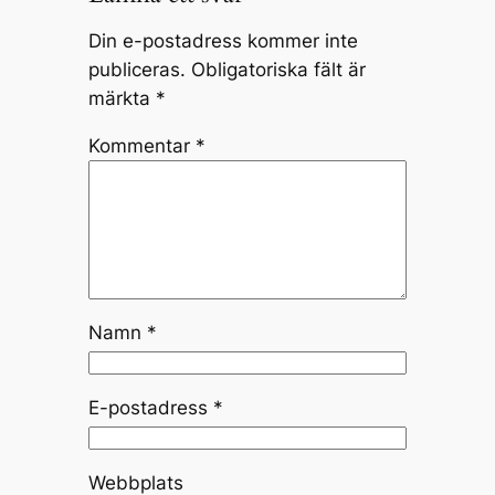
Din e-postadress kommer inte
publiceras.
Obligatoriska fält är
märkta
*
Kommentar
*
Namn
*
E-postadress
*
Webbplats