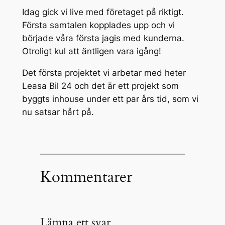
Idag gick vi live med företaget på riktigt.
Första samtalen kopplades upp och vi
började våra första jagis med kunderna.
Otroligt kul att äntligen vara igång!
Det första projektet vi arbetar med heter
Leasa Bil 24 och det är ett projekt som
byggts inhouse under ett par års tid, som vi
nu satsar hårt på.
Kommentarer
Lämna ett svar